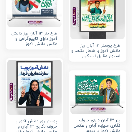
طرح بنر 13 آبان روز دانش
آموز دارای تایپوگرافی و
عکس دانش آموز
طرح پوستر 13 آبان روز
دانش آموز با شعار متحد و
استوار مقابل استکبار
بنر 13 آبان دارای حروف
پوستر روز دانش آموز با
نگاری سیزده آبان و عکس
حروف نگاری 13 آبان و
دانش آموز با پرچم
عکس دانش آموز دختر