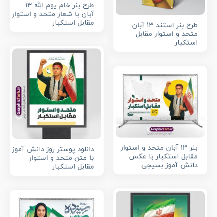
طرح بنر خام یوم الله 13
آبان با شعار متحد و استوار
مقابل استکبار
طرح بنر استند 13 آبان
متحد و استوار مقابل
استکبار
بنر 13 آبان متحد و استوار
دانلود پوستر روز دانش آموز
مقابل استکبار با عکس
با متن متحد و استوار
دانش آموز بسیجی
مقابل استکبار