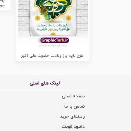
پوس
جوا
طرح لایه باز ولادت حضرت علی اکبر
لینک های اصلی
صفحه اصلی
تماس با ما
راهنمای خرید
دانلود فونت