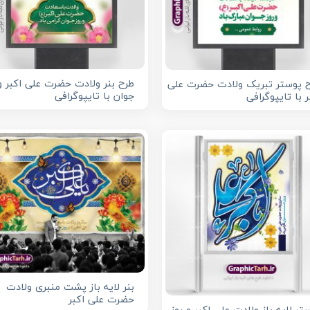
طرح بنر ولادت حضرت علی اکبر و 
 پوستر تبریک ولادت حضرت علی
جوان با تایپوگرافی
ر با تایپوگرافی
بنر لایه باز پشت منبری ولادت
حضرت علی اکبر