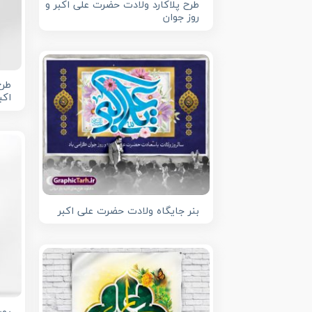
طرح پلاکارد ولادت حضرت علی اکبر و
روز جوان
طرح
اکب
بنر جایگاه ولادت حضرت علی اکبر