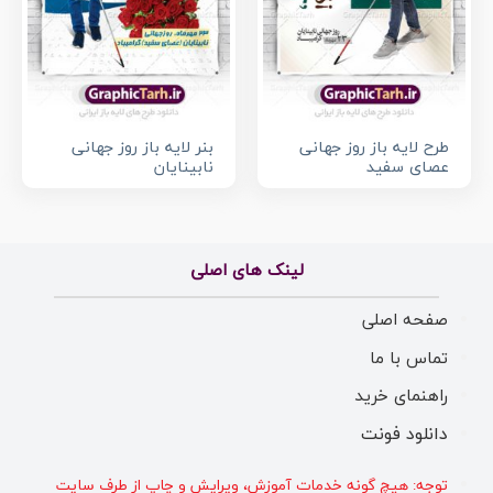
طرح لایه باز روز جهانی
بنر لایه باز روز جهانی
عصای سفید
نابینایان
لینک های اصلی
صفحه اصلی
تماس با ما
راهنمای خرید
دانلود فونت
توجه: هیچ گونه خدمات آموزش، ویرایش و چاپ از طرف سایت