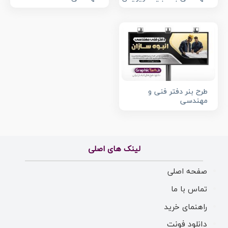
طرح بنر دفتر فنی و
مهندسی
لینک های اصلی
صفحه اصلی
تماس با ما
راهنمای خرید
دانلود فونت