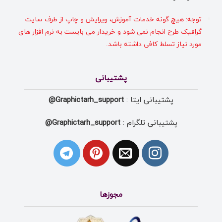
توجه: هیچ گونه خدمات آموزش، ویرایش و چاپ از طرف سایت
گرافیک طرح انجام نمی شود و خریدار می بایست به نرم افزار های
مورد نیاز تسلط کافی داشته باشد.
پشتیبانی
پشتیبانی ایتا :
Graphictarh_support@
پشتیبانی تلگرام :
Graphictarh_support@
مجوزها