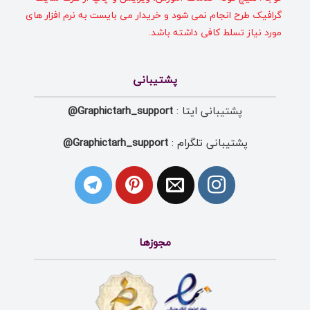
گرافیک طرح انجام نمی شود و خریدار می بایست به نرم افزار های
مورد نیاز تسلط کافی داشته باشد.
پشتیبانی
پشتیبانی ایتا :
Graphictarh_support@
پشتیبانی تلگرام :
Graphictarh_support@
مجوزها