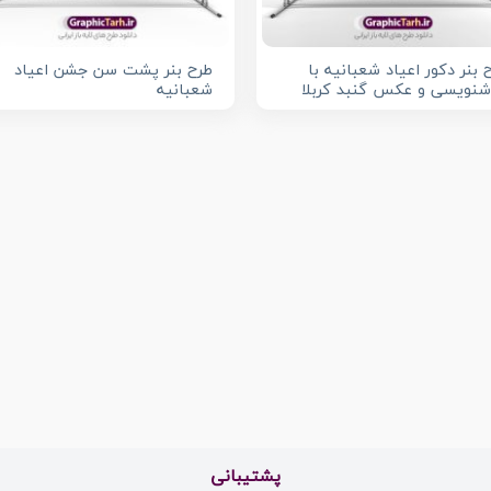
 بنر دکور اعیاد شعبانیه با
طرح بنر پشت سن جشن اعیاد
نویسی و عکس گنبد کربلا
شعبانیه
پشتیبانی