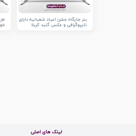
بنر جایگاه جشن اعیاد شعبانیه دارای
طرح
تایپوگرافی و عکس گنبد کربلا
خوش
لینک های اصلی