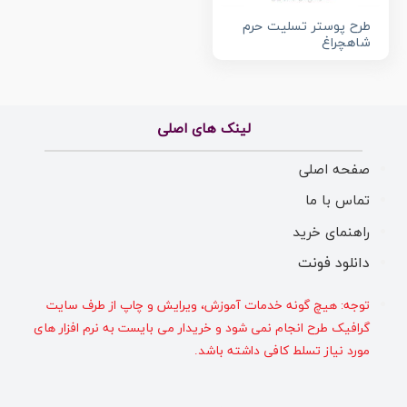
طرح پوستر تسلیت حرم
شاهچراغ
لینک های اصلی
صفحه اصلی
تماس با ما
راهنمای خرید
دانلود فونت
توجه: هیچ گونه خدمات آموزش، ویرایش و چاپ از طرف سایت
گرافیک طرح انجام نمی شود و خریدار می بایست به نرم افزار های
مورد نیاز تسلط کافی داشته باشد.