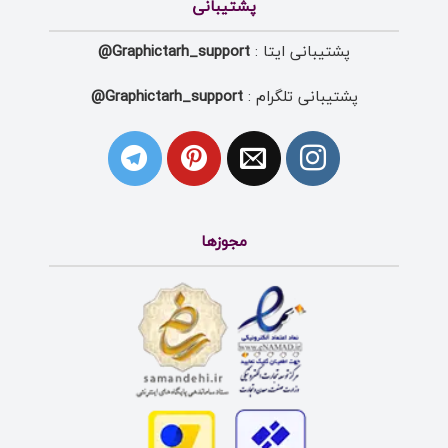
پشتیبانی
پشتیبانی ایتا :
Graphictarh_support@
پشتیبانی تلگرام :
Graphictarh_support@
مجوزها