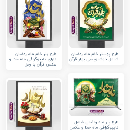
طرح پوستر خام ماه رمضان
طرح بنر خام ماه رمضان
شامل خوشنویسی بهار قرآن
دارای تایپوگرافی ماه خدا و
عکس قرآن با رحل
طرح بنر ماه رمضان شامل
تایپوگرافی ماه خدا و عکس