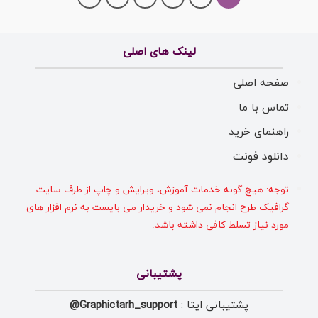
لینک های اصلی
صفحه اصلی
تماس با ما
راهنمای خرید
دانلود فونت
توجه: هیچ گونه خدمات آموزش، ویرایش و چاپ از طرف سایت
گرافیک طرح انجام نمی شود و خریدار می بایست به نرم افزار های
مورد نیاز تسلط کافی داشته باشد.
پشتیبانی
پشتیبانی ایتا :
Graphictarh_support@