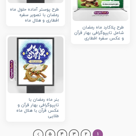
طرح پوستر آماده حلول ماه
رمضان با تصویر سفره
افطاری و هلال ماه
طرح پلاکارد ماه رمضان
شامل تایپوگرافی بهار قرآن
و عکس سفره افطاری
بنر ماه رمضان با
تایپوگرافی بهار قرآن و
عکس قرآن با هلال ماه
طلایی
5
4
3
2
1