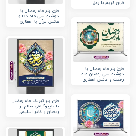
قرآن کریم با رحل
طرح بنر ماه رمضان با
خوشنویسی ماه خدا و
عکس قرآن با افطاری
طرح بنر ماه رمضان با
خوشنویسی رمضان ماه
رحمت و عکس افطاری
طرح بنر تبریک ماه رمضان
با تایپوگرافی سلام بر
رمضان و کادر اسلیمی