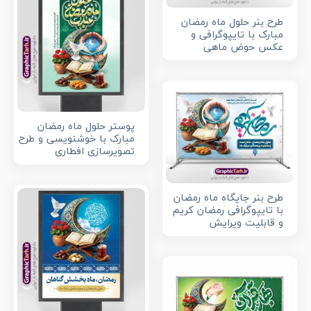
طرح بنر حلول ماه رمضان
مبارک با تایپوگرافی و
عکس حوض ماهی
پوستر حلول ماه رمضان
مبارک با خوشنویسی و طرح
تصویرسازی افطاری
طرح بنر جایگاه ماه رمضان
با تایپوگرافی رمضان کریم
و قابلیت ویرایش