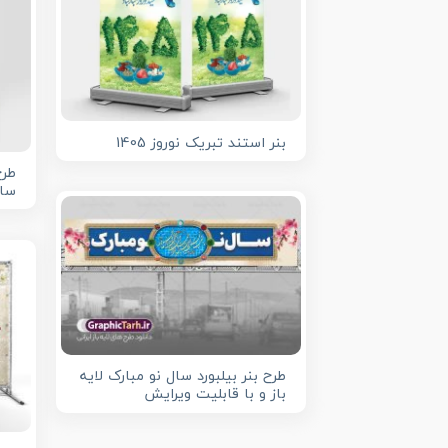
بنر استند تبریک نوروز 1405
سال
طرح بنر بیلبورد سال نو مبارک لایه
باز و با قابلیت ویرایش