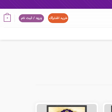
خرید اشتراک
0
ورود / ثبت نام