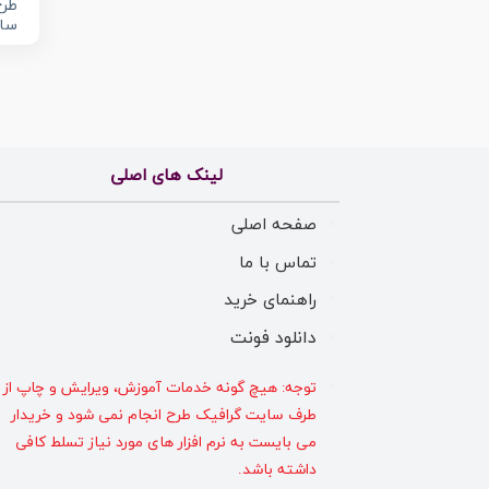
طرح
سال
لینک های اصلی
صفحه اصلی
تماس با ما
راهنمای خرید
دانلود فونت
توجه: هیچ گونه خدمات آموزش، ویرایش و چاپ از
طرف سایت گرافیک طرح انجام نمی شود و خریدار
می بایست به نرم افزار های مورد نیاز تسلط کافی
داشته باشد.