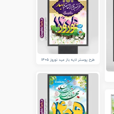
طرح پوستر لایه باز عید نوروز 1405