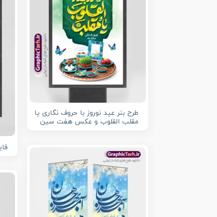
طرح بنر عید نوروز با حروف نگاری یا
مقلب القلوب و عکس هفت سین
فایل