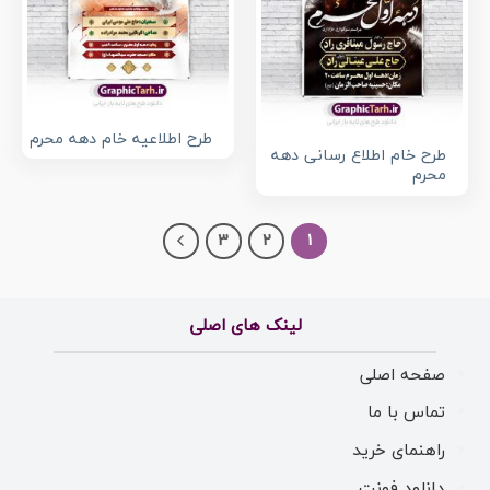
طرح اطلاعیه خام دهه محرم
طرح خام اطلاع رسانی دهه
محرم
3
2
1
لینک های اصلی
صفحه اصلی
تماس با ما
راهنمای خرید
دانلود فونت