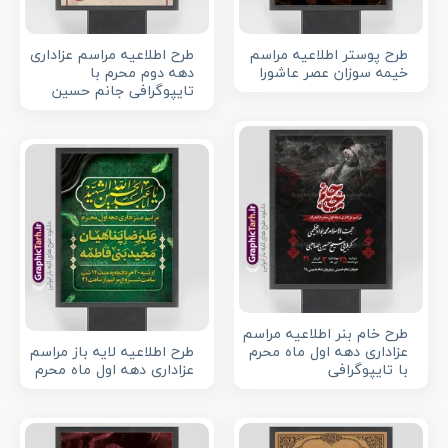
طرح پوستر اطلاعیه مراسم
طرح اطلاعیه مراسم عزاداری
خیمه سوزان عصر عاشورا
دهه دوم محرم با
تایپوگرافی جانم حسین
طرح خام بنر اطلاعیه مراسم
عزاداری دهه اول ماه محرم
طرح اطلاعیه لایه باز مراسم
با تایپوگرافی
عزاداری دهه اول ماه محرم