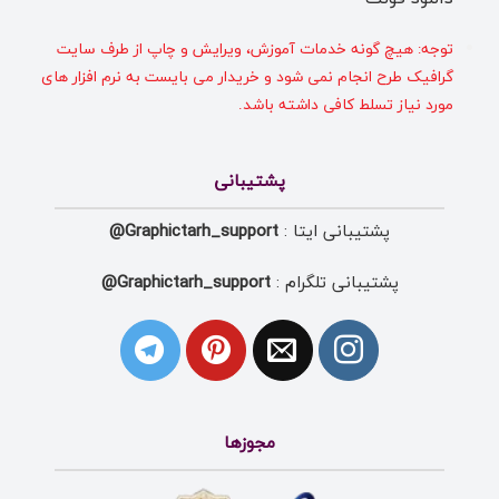
توجه: هیچ گونه خدمات آموزش، ویرایش و چاپ از طرف سایت
گرافیک طرح انجام نمی شود و خریدار می بایست به نرم افزار های
مورد نیاز تسلط کافی داشته باشد.
پشتیبانی
پشتیبانی ایتا :
Graphictarh_support@
پشتیبانی تلگرام :
Graphictarh_support@
مجوزها