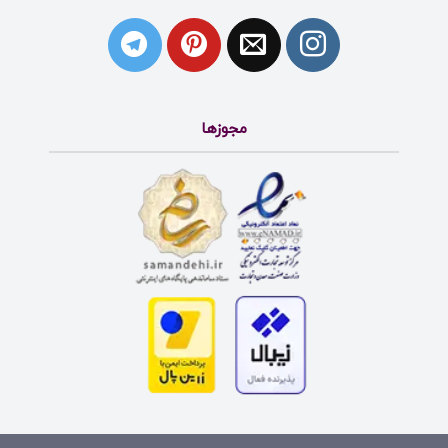
مجوزها