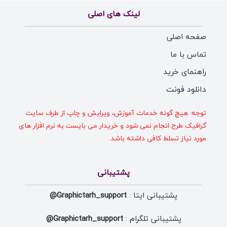
لینک های اصلی
صفحه اصلی
تماس با ما
راهنمای خرید
دانلود فونت
توجه: هیچ گونه خدمات آموزش، ویرایش و چاپ از طرف سایت
گرافیک طرح انجام نمی شود و خریدار می بایست به نرم افزار های
مورد نیاز تسلط کافی داشته باشد.
پشتیبانی
پشتیبانی ایتا :
Graphictarh_support@
پشتیبانی تلگرام :
Graphictarh_support@