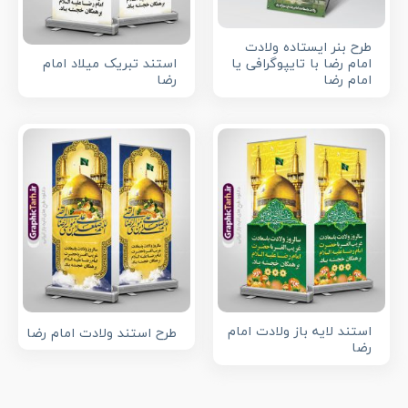
طرح بنر ایستاده ولادت
استند تبریک میلاد امام
امام رضا با تایپوگرافی یا
رضا
امام رضا
استند لایه باز ولادت امام
طرح استند ولادت امام رضا
رضا