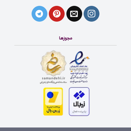
مجوزها