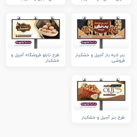
بنر لایه باز آجیل و خشکبار
طرح تابلو فروشگاه آجیل و
فروشی
خشکبار
طرح بنر آجیل و خشکبار