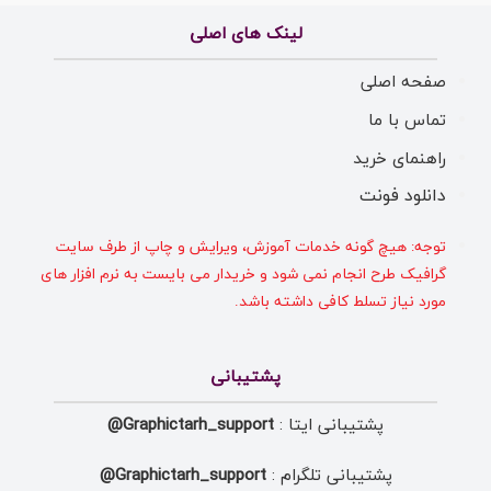
لینک های اصلی
صفحه اصلی
تماس با ما
راهنمای خرید
دانلود فونت
توجه: هیچ گونه خدمات آموزش، ویرایش و چاپ از طرف سایت
گرافیک طرح انجام نمی شود و خریدار می بایست به نرم افزار های
مورد نیاز تسلط کافی داشته باشد.
پشتیبانی
پشتیبانی ایتا :
Graphictarh_support@
پشتیبانی تلگرام :
Graphictarh_support@