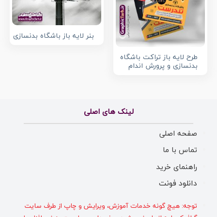
بنر لایه باز باشگاه بدنسازی
طرح لایه باز تراکت باشگاه
بدنسازی و پرورش اندام
لینک های اصلی
صفحه اصلی
تماس با ما
راهنمای خرید
دانلود فونت
توجه: هیچ گونه خدمات آموزش، ویرایش و چاپ از طرف سایت