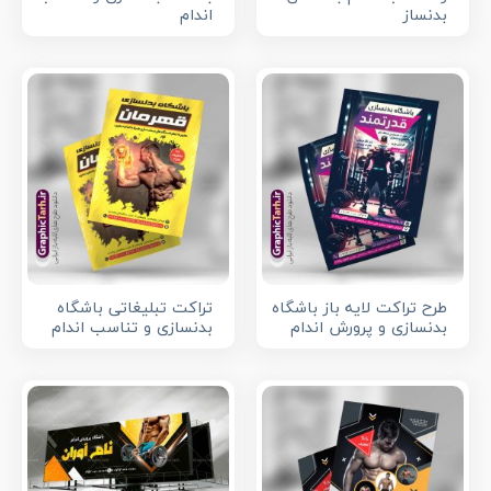
بدنساز
اندام
طرح تراکت لایه باز باشگاه
تراکت تبلیغاتی باشگاه
بدنسازی و پرورش اندام
بدنسازی و تناسب اندام