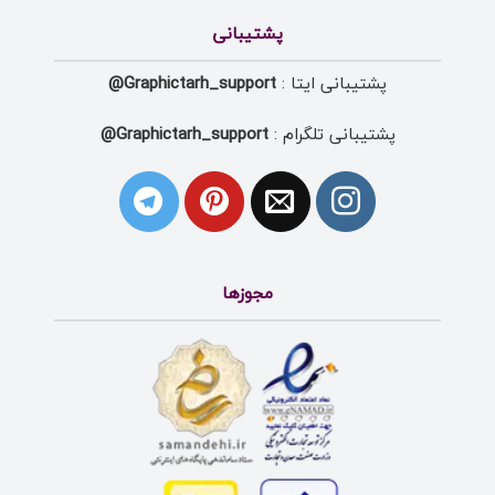
پشتیبانی
پشتیبانی ایتا :
Graphictarh_support@
پشتیبانی تلگرام :
Graphictarh_support@
مجوزها