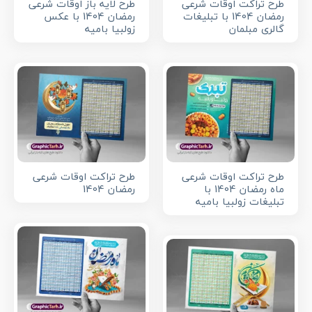
طرح تراکت اوقات شرعی
طرح لایه باز اوقات شرعی
رمضان 1404 با تبلیغات
رمضان 1404 با عکس
گالری مبلمان
زولبیا بامیه
طرح تراکت اوقات شرعی
طرح تراکت اوقات شرعی
ماه رمضان 1404 با
رمضان 1404
تبلیغات زولبیا بامیه