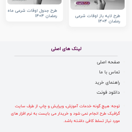
طرح جدول اوقات شرعی ماه
طرح لایه باز اوقات شرعی
رمضان 1404
رمضان 1404
لینک های اصلی
صفحه اصلی
تماس با ما
راهنمای خرید
دانلود فونت
توجه: هیچ گونه خدمات آموزش، ویرایش و چاپ از طرف سایت
گرافیک طرح انجام نمی شود و خریدار می بایست به نرم افزار های
مورد نیاز تسلط کافی داشته باشد.