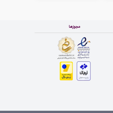
مجوزها