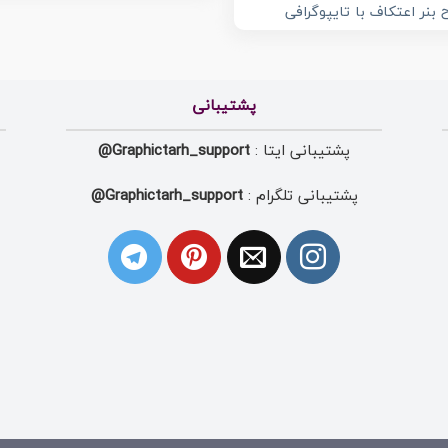
 بنر اعتکاف با تایپوگرافی
پشتیبانی
پشتیبانی ایتا :
Graphictarh_support@
پشتیبانی تلگرام :
Graphictarh_support@