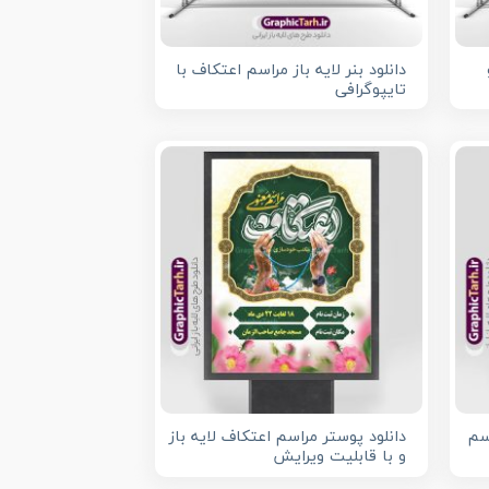
دانلود بنر لایه باز مراسم اعتکاف با
تایپوگرافی
اسم
دانلود پوستر مراسم اعتکاف لایه باز
و با قابلیت ویرایش