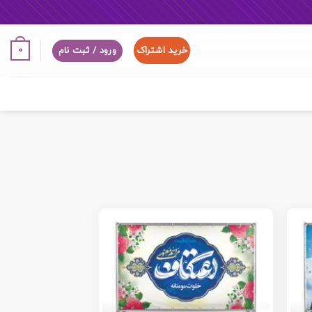
خرید اشتراک
0
ورود / ثبت نام