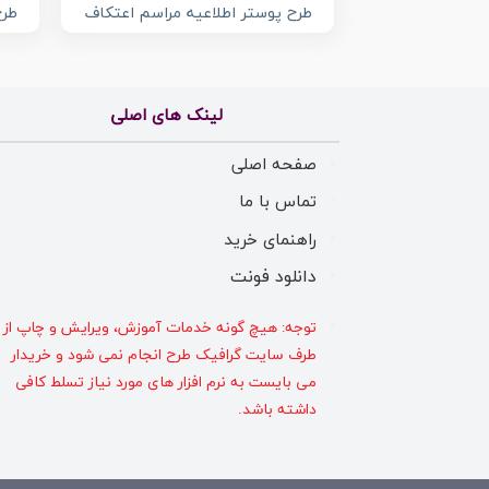
طرح پوستر اطلاعیه مراسم اعتکاف
طرح
لینک های اصلی
صفحه اصلی
تماس با ما
راهنمای خرید
دانلود فونت
توجه: هیچ گونه خدمات آموزش، ویرایش و چاپ از
طرف سایت گرافیک طرح انجام نمی شود و خریدار
می بایست به نرم افزار های مورد نیاز تسلط کافی
داشته باشد.