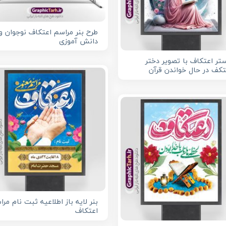
طرح بنر مراسم اعتکاف نوجوان و
دانش آموزی
تر اعتکاف با تصویر دختر
کف در حال خواندن قرآن
بنر لایه باز اطلاعیه ثبت نام مر
اعتکاف