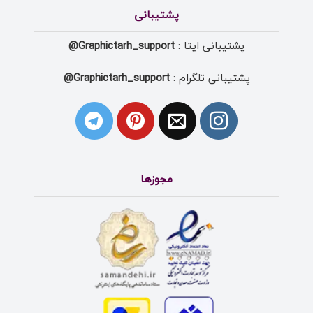
پشتیبانی
پشتیبانی ایتا :
Graphictarh_support@
پشتیبانی تلگرام :
Graphictarh_support@
مجوزها