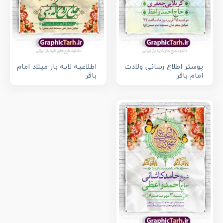
پوستر اطلاع رسانی ولادت
اطلاعیه لایه باز میلاد امام
امام باقر
باقر