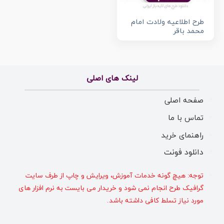
طرح اطلاعیه ولادت امام
محمد باقر
لینک های اصلی
صفحه اصلی
تماس با ما
راهنمای خرید
دانلود فونت
توجه: هیچ گونه خدمات آموزش، ویرایش و چاپ از طرف سایت
گرافیک طرح انجام نمی شود و خریدار می بایست به نرم افزار های
مورد نیاز تسلط کافی داشته باشد.