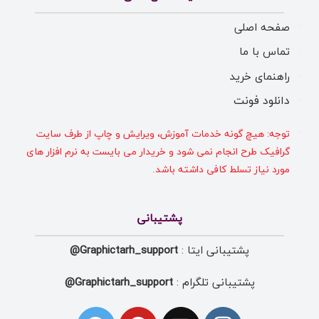
صفحه اصلی
تماس با ما
راهنمای خرید
دانلود فونت
توجه: هیچ گونه خدمات آموزش، ویرایش و چاپ از طرف سایت
گرافیک طرح انجام نمی شود و خریدار می بایست به نرم افزار های
مورد نیاز تسلط کافی داشته باشد.
پشتیبانی
پشتیبانی ایتا :
Graphictarh_support@
پشتیبانی تلگرام :
Graphictarh_support@