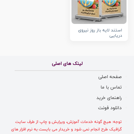
استند لایه باز روز نیروی
دریایی
لینک های اصلی
صفحه اصلی
تماس با ما
راهنمای خرید
دانلود فونت
توجه: هیچ گونه خدمات آموزش، ویرایش و چاپ از طرف سایت
گرافیک طرح انجام نمی شود و خریدار می بایست به نرم افزار های