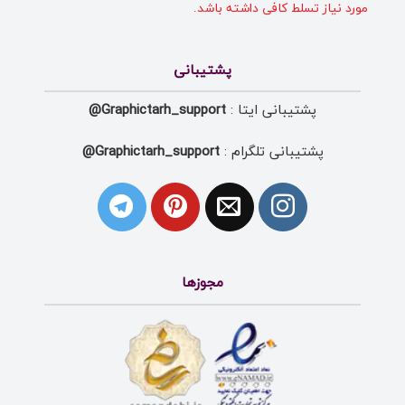
مورد نیاز تسلط کافی داشته باشد.
پشتیبانی
پشتیبانی ایتا :
Graphictarh_support@
پشتیبانی تلگرام :
Graphictarh_support@
مجوزها