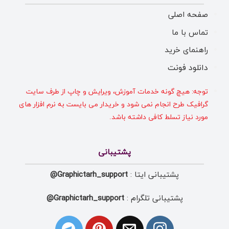
صفحه اصلی
تماس با ما
راهنمای خرید
دانلود فونت
توجه: هیچ گونه خدمات آموزش، ویرایش و چاپ از طرف سایت
گرافیک طرح انجام نمی شود و خریدار می بایست به نرم افزار های
مورد نیاز تسلط کافی داشته باشد.
پشتیبانی
پشتیبانی ایتا :
Graphictarh_support@
پشتیبانی تلگرام :
Graphictarh_support@