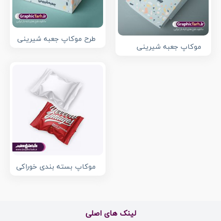
طرح موکاپ جعبه شیرینی
موکاپ جعبه شیرینی
موکاپ بسته بندی خوراکی
لینک های اصلی