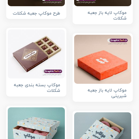
موکاپ لایه باز جعبه
طرح موکاپ جعبه شکلات
شکلات
موکاپ بسته بندی جعبه
موکاپ لایه باز جعبه
شکلات
شیرینی