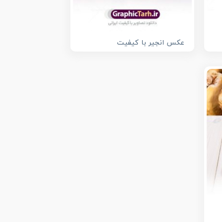
عکس انجیر با کیفیت