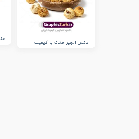
عکس
عکس انجیر خشک با کیفیت