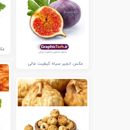
عکس
عکس انجیر سیاه کیفیت عالی