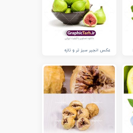
عکس انجیر سبز تر و تازه