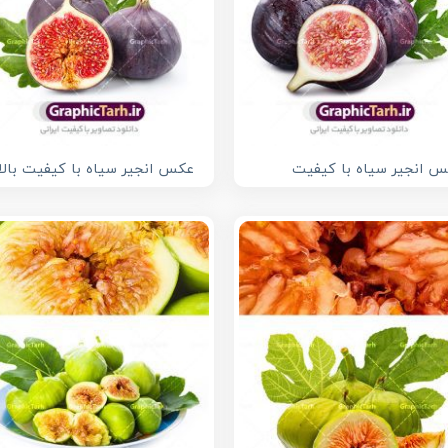
 انجیر سیاه با کیفیت
عکس انجیر سیاه با کیفیت بالا