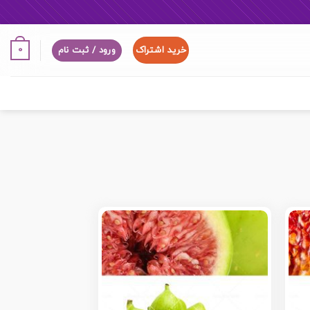
خرید اشتراک
0
ورود / ثبت نام