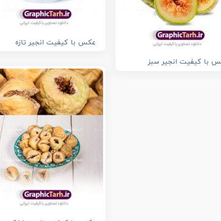
عکس با کیفیت انجیر تازه
 با کیفیت انجیر سبز