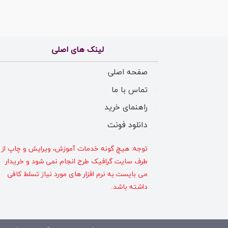
لینک های اصلی
صفحه اصلی
تماس با ما
راهنمای خرید
دانلود فونت
توجه: هیچ گونه خدمات آموزش، ویرایش و چاپ از
طرف سایت گرافیک طرح انجام نمی شود و خریدار
می بایست به نرم افزار های مورد نیاز تسلط کافی
داشته باشد.