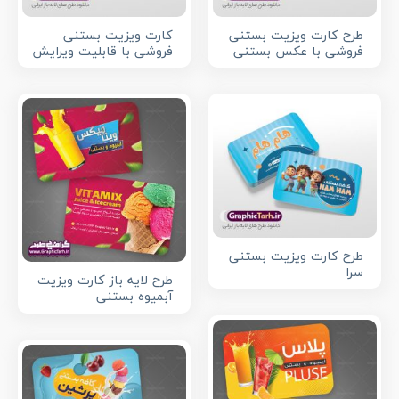
طرح کارت ویزیت بستنی
کارت ویزیت بستنی
فروشی با عکس بستنی
فروشی با قابلیت ویرایش
طرح کارت ویزیت بستنی
سرا
طرح لایه باز کارت ویزیت
آبمیوه بستنی