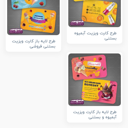
طرح کارت ویزیت آبمیوه
بستنی
طرح لایه باز کارت ویزیت
بستنی فروشی
طرح لایه باز کارت ویزیت
آبمیوه و بستنی