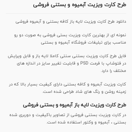
طرح کارت ویزیت آبمیوه و بستنی فروشی
دانلود طرح کارت ویزیت لایه باز کافه بستنی و آبمیوه فروشی
نمونه ای از بهترین کارت ویزیت بستی فروشی به صورت دو رو
مناسب برای تبلیغات فروشگاه آبمیوه و بستنی
فایل طرح کارت ویزیت بستنی سنتی کاملا لایه باز و قابل ویرایش
در فتوشاپ با فرمت PSD و قابلیت تغییر سایز در اندازه های
مختلف را دارد.
کارت ویزیت آبمیوه و کافه بستنی دارای کیفیت بسیار بالا که در
زمینه روشن و رنگ های شاد طراحی شده است.
طرح کارت ویزیت لایه باز آبمیوه و بستنی فروشی
در کارت ویزیت بستنی فروشی از تصاویر باکیفیت و دوربری شده
بستنی ، آبمیوه و وکتور استفاده شده است.