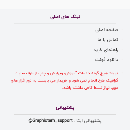
لینک های اصلی
صفحه اصلی
تماس با ما
راهنمای خرید
دانلود فونت
توجه: هیچ گونه خدمات آموزش، ویرایش و چاپ از طرف سایت
گرافیک طرح انجام نمی شود و خریدار می بایست به نرم افزار های
مورد نیاز تسلط کافی داشته باشد.
پشتیبانی
پشتیبانی ایتا :
Graphictarh_support@