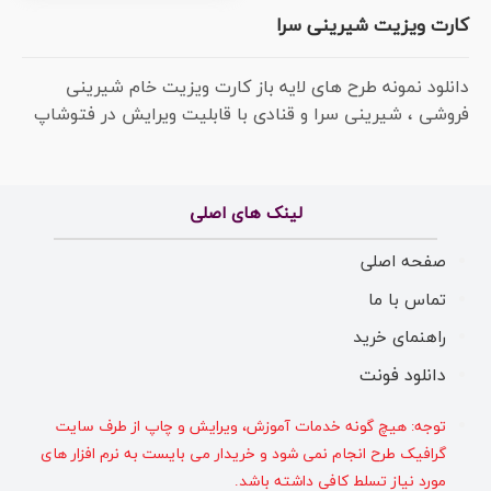
کارت ویزیت شیرینی سرا
دانلود نمونه طرح های لایه باز کارت ویزیت خام شیرینی
فروشی ، شیرینی سرا و قنادی با قابلیت ویرایش در فتوشاپ
لینک های اصلی
صفحه اصلی
تماس با ما
راهنمای خرید
دانلود فونت
توجه: هیچ گونه خدمات آموزش، ویرایش و چاپ از طرف سایت
گرافیک طرح انجام نمی شود و خریدار می بایست به نرم افزار های
مورد نیاز تسلط کافی داشته باشد.