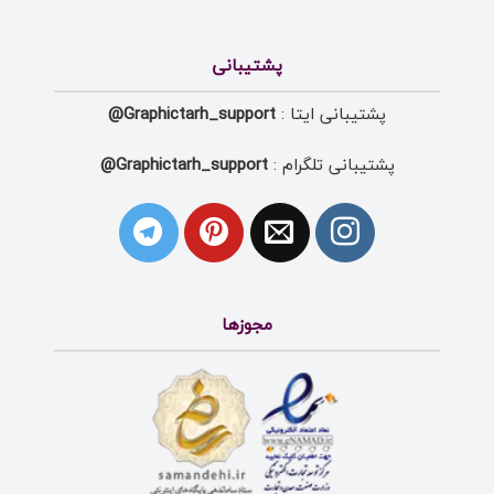
پشتیبانی
پشتیبانی ایتا :
Graphictarh_support@
پشتیبانی تلگرام :
Graphictarh_support@
مجوزها