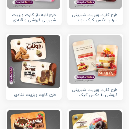
طرح کارت ویزیت شیرینی
طرح لایه باز کارت ویزیت
سرا با عکس کیک تولد
شیرینی فروشی و قنادی
طرح کارت ویزیت شیرینی
طرح کارت ویزیت قنادی
فروشی با عکس کیک