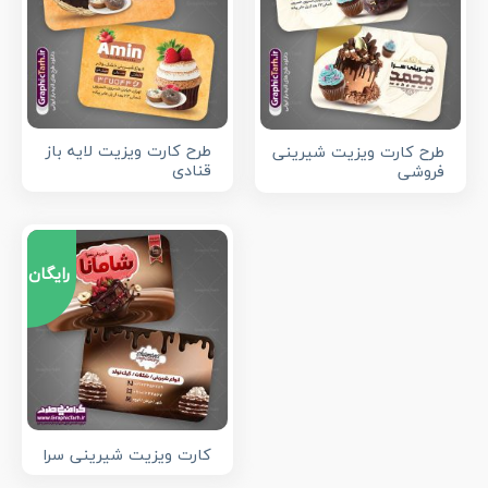
طرح کارت ویزیت لایه باز
طرح کارت ویزیت شیرینی
قنادی
فروشی
رایگان
کارت ویزیت شیرینی سرا