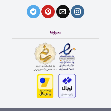
مجوزها