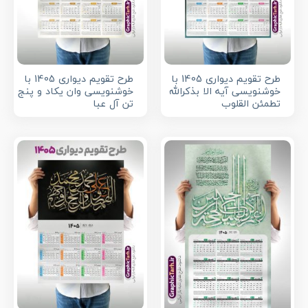
طرح تقویم دیواری 1405 با
طرح تقویم دیواری 1405 با
خوشنویسی آیه الا بذکرالله
خوشنویسی وان یکاد و پنج
تطمئن القلوب
تن آل عبا