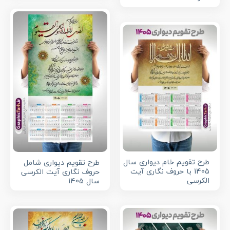
طرح تقویم خام دیواری سال
طرح تقویم دیواری شامل
1405 با حروف نگاری آیت
حروف نگاری آیت الکرسی
الکرسی
سال 1405