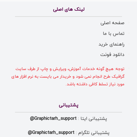
لینک های اصلی
صفحه اصلی
تماس با ما
راهنمای خرید
دانلود فونت
توجه: هیچ گونه خدمات آموزش، ویرایش و چاپ از طرف سایت
گرافیک طرح انجام نمی شود و خریدار می بایست به نرم افزار های
مورد نیاز تسلط کافی داشته باشد.
پشتیبانی
پشتیبانی ایتا :
Graphictarh_support@
پشتیبانی تلگرام :
Graphictarh_support@