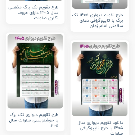
طرح تقویم تک برگ مذهبی
سال 1405 دارای حروف
طرح تقویم دیواری 1405 تک
نگاری صلوات
برگ با تایپوگرافی دعای
سلامتی امام زمان
طرح تقویم دیواری تک برگ
با خوشنویسی صلوات سال
دانلود تقویم دیواری سال
1405
1405 با طرح تایپوگرافی
صلوات