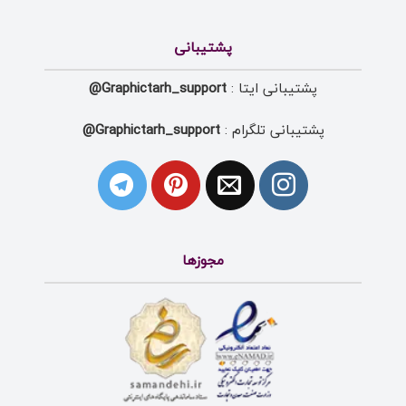
پشتیبانی
پشتیبانی ایتا :
Graphictarh_support@
پشتیبانی تلگرام :
Graphictarh_support@
مجوزها