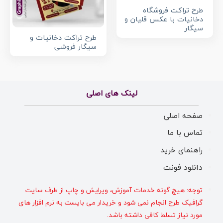
طرح تراکت فروشگاه
دخانیات با عکس قلیان و
سیگار
طرح تراکت دخانیات و
سیگار فروشی
لینک های اصلی
صفحه اصلی
تماس با ما
راهنمای خرید
دانلود فونت
توجه: هیچ گونه خدمات آموزش، ویرایش و چاپ از طرف سایت
گرافیک طرح انجام نمی شود و خریدار می بایست به نرم افزار های
مورد نیاز تسلط کافی داشته باشد.