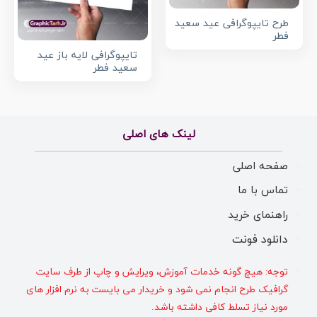
طرح تایپوگرافی عید سعید
فطر
تایپوگرافی لایه باز عید
سعید فطر
لینک های اصلی
صفحه اصلی
تماس با ما
راهنمای خرید
دانلود فونت
توجه: هیچ گونه خدمات آموزش، ویرایش و چاپ از طرف سایت
گرافیک طرح انجام نمی شود و خریدار می بایست به نرم افزار های
مورد نیاز تسلط کافی داشته باشد.