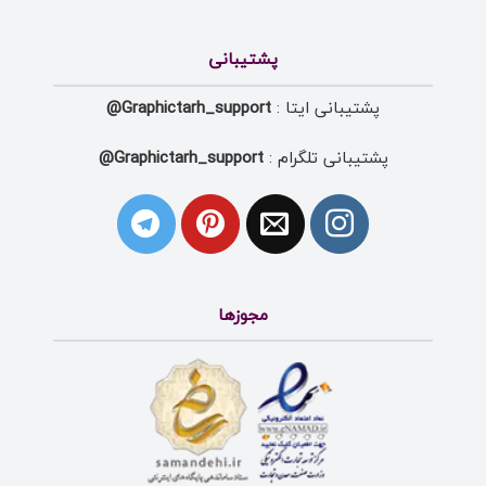
پشتیبانی
پشتیبانی ایتا :
Graphictarh_support@
پشتیبانی تلگرام :
Graphictarh_support@
مجوزها