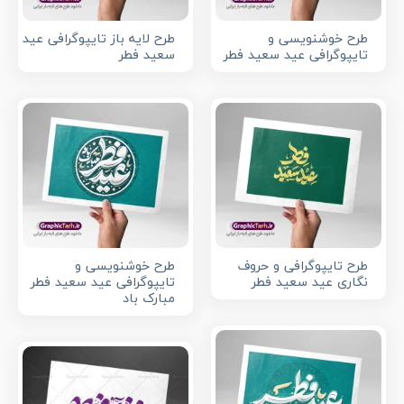
طرح خوشنویسی و
طرح لایه باز تایپوگرافی عید
تایپوگرافی عید سعید فطر
سعید فطر
طرح تایپوگرافی و حروف
طرح خوشنویسی و
نگاری عید سعید فطر
تایپوگرافی عید سعید فطر
مبارک باد