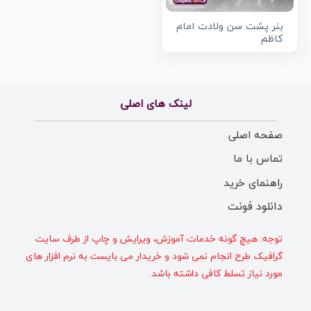
بنر پشت سن ولادت امام
کاظم
لینک های اصلی
صفحه اصلی
تماس با ما
راهنمای خرید
دانلود فونت
توجه: هیچ گونه خدمات آموزش، ویرایش و چاپ از طرف سایت
گرافیک طرح انجام نمی شود و خریدار می بایست به نرم افزار های
مورد نیاز تسلط کافی داشته باشد.