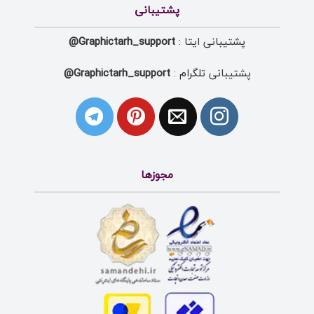
پشتیبانی
پشتیبانی ایتا :
Graphictarh_support@
پشتیبانی تلگرام :
Graphictarh_support@
مجوزها