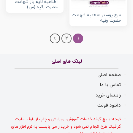
اطلاعیه لایه باز شهادت
حضرت رقیه (س)
طرح پوستر اطلاعیه شهادت
حضرت رقیه
2
1
لینک های اصلی
صفحه اصلی
تماس با ما
راهنمای خرید
دانلود فونت
توجه: هیچ گونه خدمات آموزش، ویرایش و چاپ از طرف سایت
گرافیک طرح انجام نمی شود و خریدار می بایست به نرم افزار های