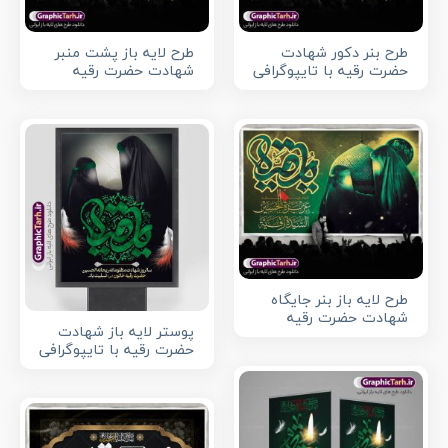
طرح بنر دکور شهادت
طرح لایه باز پشت منبر
حضرت رقیه با تایپوگرافی
شهادت حضرت رقیه
طرح لایه باز بنر جایگاه
شهادت حضرت رقیه
پوستر لایه باز شهادت
حضرت رقیه با تایپوگرافی