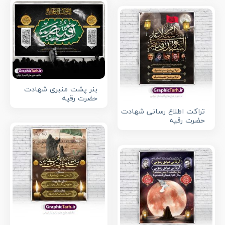
بنر پشت منبری شهادت
حضرت رقیه
تراکت اطلاع رسانی شهادت
حضرت رقیه