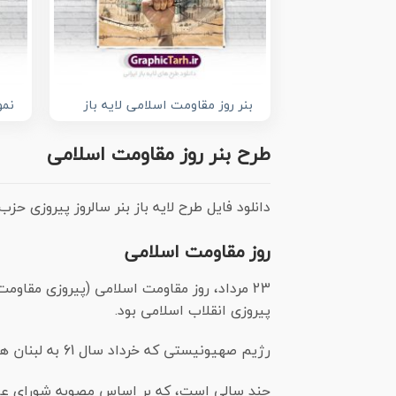
بنر روز مقاومت اسلامی لایه باز
نمو
طرح بنر روز مقاومت اسلامی
دانلود فایل طرح لایه باز بنر سالروز پیروزی حز
روز مقاومت اسلامی
23 مرداد، روز مقاومت اسلامی (پیروزی مقاو
پیروزی انقلاب اسلامی بود.
رژیم صهیونیستی که خرداد سال 61 به لبنان هجوم برده بود، در خرداد سال 1379 به خروج از لبنان مجبور شد.