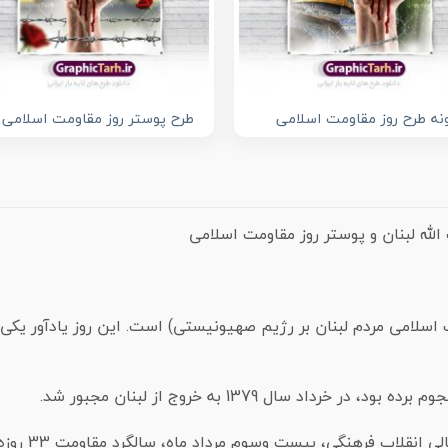
نه طرح روز مقاومت اسلامی
طرح پوستر روز مقاومت اسلامی
ب الله لبنان و پوستر روز مقاومت اسلامی
مت اسلامی مردم لبنان بر رژیم صهیونیستی) است. این روز یادآور یکی
چند سالی است،