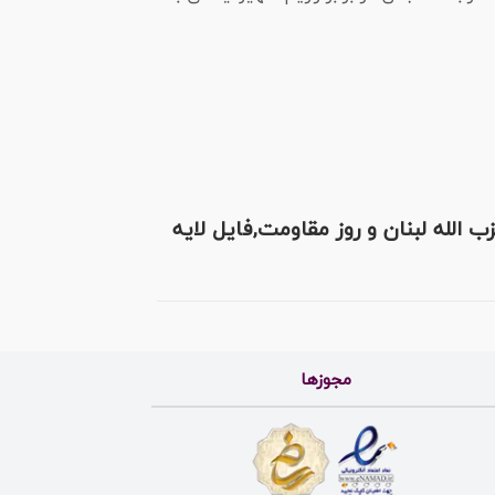
 الله لبنان و روز مقاومت,فایل لایه
مجوزها