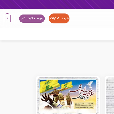
خرید اشتراک
0
ورود / ثبت نام