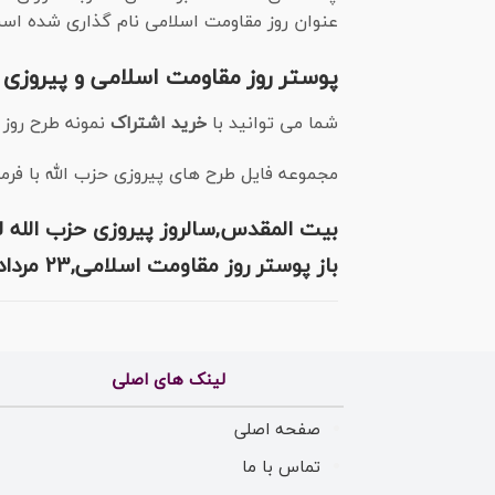
عنوان روز مقاومت اسلامی نام گذاری شده اس
پوستر روز مقاومت اسلامی و پیروزی ح
شما می توانید با
خرید اشتراک
نمونه طرح روز
مجموعه
فایل طرح های پیروزی حزب الله با فرمت PSD در نرم افزار فتوشاپ با قابلیت تغییر سای
بیت المقدس,سالروز پیروزی حزب الله لبن
باز پوستر روز مقاومت اسلامی,23 مرداد روز پیروزی حزب الله لبنان و روز مقاومت اسلامی
لینک های اصلی
صفحه اصلی
تماس با ما