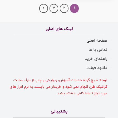
3
2
1
لینک های اصلی
صفحه اصلی
تماس با ما
راهنمای خرید
دانلود فونت
توجه: هیچ گونه خدمات آموزش، ویرایش و چاپ از طرف سایت
گرافیک طرح انجام نمی شود و خریدار می بایست به نرم افزار های
مورد نیاز تسلط کافی داشته باشد.
پشتیبانی