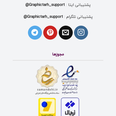
پشتیبانی ایتا :
Graphictarh_support@
پشتیبانی تلگرام :
Graphictarh_support@
مجوزها