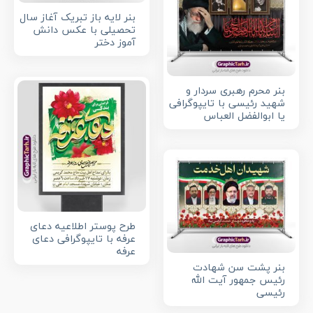
بنر لایه باز تبریک آغاز سال
تحصیلی با عکس دانش
آموز دختر
بنر محرم رهبری سردار و
شهید رئیسی با تایپوگرافی
یا ابوالفضل العباس
طرح پوستر اطلاعیه دعای
عرفه با تایپوگرافی دعای
عرفه
بنر پشت سن شهادت
رئیس جمهور آیت الله
رئیسی