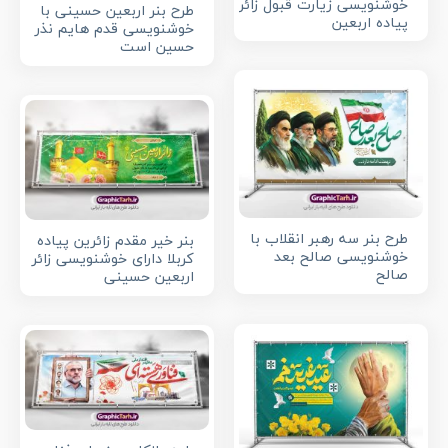
خوشنویسی زیارت قبول زائر
طرح بنر اربعین حسینی با
پیاده اربعین
خوشنویسی قدم هایم نذر
حسین است
طرح بنر سه رهبر انقلاب با
بنر خیر مقدم زائرین پیاده
خوشنویسی صالح بعد
کربلا دارای خوشنویسی زائر
صالح
اربعین حسینی