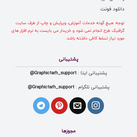
دانلود فونت
توجه: هیچ گونه خدمات آموزش، ویرایش و چاپ از طرف سایت
گرافیک طرح انجام نمی شود و خریدار می بایست به نرم افزار های
مورد نیاز تسلط کافی داشته باشد.
پشتیبانی
پشتیبانی ایتا :
Graphictarh_support@
پشتیبانی تلگرام :
Graphictarh_support@
مجوزها