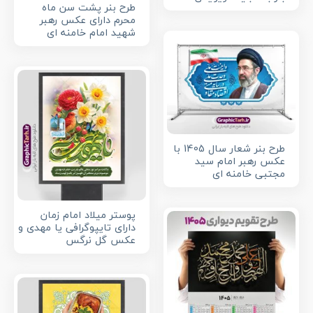
طرح بنر پشت سن ماه
محرم دارای عکس رهبر
شهید امام خامنه ای
طرح بنر شعار سال 1405 با
عکس رهبر امام سید
مجتبی خامنه ای
پوستر میلاد امام زمان
دارای تایپوگرافی یا مهدی و
عکس گل نرگس