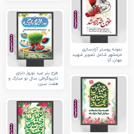
نمونه پوستر آزادسازی
خرمشهر شامل تصویر شهید
جهان آرا
طرح بنر عید نوروز دارای
تایپوگرافی سال نو مبارک و
هفت سین