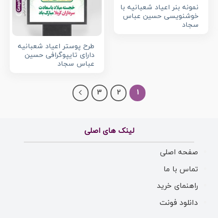
نمونه بنر اعیاد شعبانیه با
خوشنویسی حسین عباس
سجاد
طرح پوستر اعیاد شعبانیه
دارای تایپوگرافی حسین
عباس سجاد
3
2
1
لینک های اصلی
صفحه اصلی
تماس با ما
راهنمای خرید
دانلود فونت