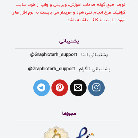
توجه: هیچ گونه خدمات آموزش، ویرایش و چاپ از طرف سایت
گرافیک طرح انجام نمی شود و خریدار می بایست به نرم افزار های
مورد نیاز تسلط کافی داشته باشد.
پشتیبانی
پشتیبانی ایتا :
Graphictarh_support@
پشتیبانی تلگرام :
Graphictarh_support@
مجوزها