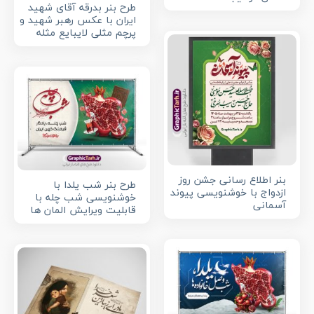
طرح بنر بدرقه آقای شهید
ایران با عکس رهبر شهید و
پرچم مثلی لایبایع مثله
بنر اطلاع رسانی جشن روز
طرح بنر شب یلدا با
ازدواج با خوشنویسی پیوند
خوشنویسی شب چله با
آسمانی
قابلیت ویرایش المان ها