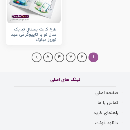
طرح کارت پستال تبریک
سال نو با تایپوگرافی عید
نوروز مبارک
5
4
3
2
1
لینک های اصلی
صفحه اصلی
تماس با ما
راهنمای خرید
دانلود فونت