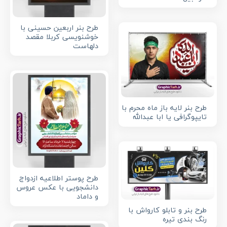
طرح بنر اربعین حسینی با
خوشنویسی کربلا مقصد
دلهاست
طرح بنر لایه باز ماه محرم با
تایپوگرافی یا ابا عبدالله
طرح پوستر اطلاعیه ازدواج
دانشجویی با عکس عروس
و داماد
طرح بنر و تابلو کارواش با
رنگ بندی تیره