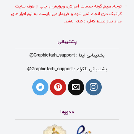
توجه: هیچ گونه خدمات آموزش، ویرایش و چاپ از طرف سایت
گرافیک طرح انجام نمی شود و خریدار می بایست به نرم افزار های
مورد نیاز تسلط کافی داشته باشد.
پشتیبانی
پشتیبانی ایتا :
Graphictarh_support@
پشتیبانی تلگرام :
Graphictarh_support@
مجوزها