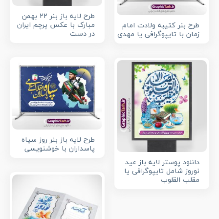
طرح لایه باز بنر 22 بهمن
مبارک با عکس پرچم ایران
طرح بنر کتیبه ولادت امام
در دست
زمان با تایپوگرافی یا مهدی
طرح لایه باز بنر روز سپاه
پاسداران با خوشنویسی
دانلود پوستر لایه باز عید
نوروز شامل تایپوگرافی یا
مقلب القلوب