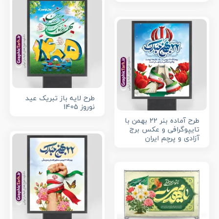
طرح لایه باز تبریک عید
نوروز 1405
طرح آماده بنر 22 بهمن با
تایپوگرافی و عکس برج
آزادی و پرچم ایران