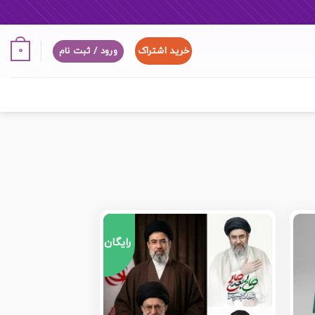
خرید اشتراک
0
ورود / ثبت نام
رایگان