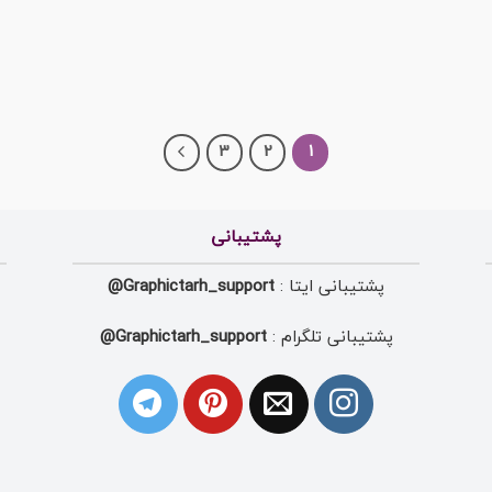
3
2
1
پشتیبانی
پشتیبانی ایتا :
Graphictarh_support@
پشتیبانی تلگرام :
Graphictarh_support@