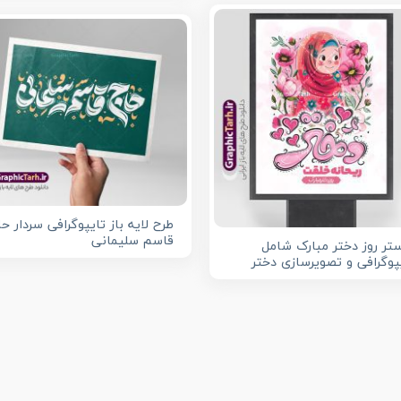
طرح لایه باز تایپوگرافی سردار ح
قاسم سلیمانی
تر روز دختر مبارک شامل
پوگرافی و تصویرسازی دختر