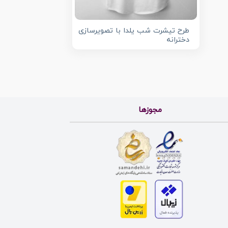
طرح تیشرت شب یلدا با تصویرسازی
دخترانه
مجوزها