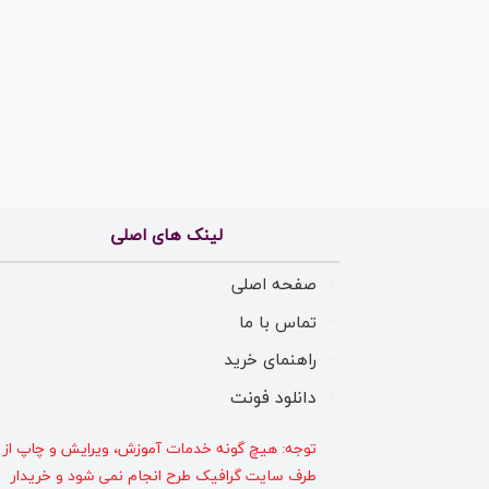
لینک های اصلی
صفحه اصلی
تماس با ما
راهنمای خرید
دانلود فونت
توجه: هیچ گونه خدمات آموزش، ویرایش و چاپ از
طرف سایت گرافیک طرح انجام نمی شود و خریدار