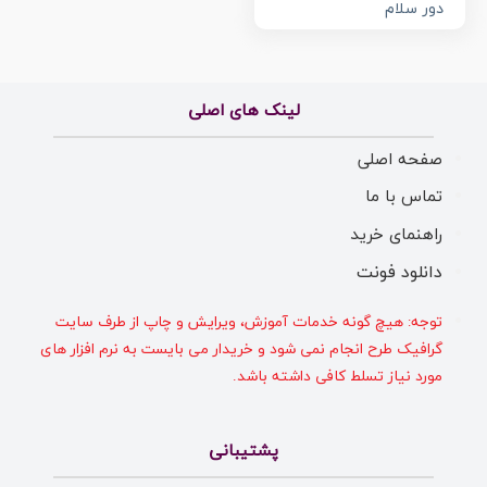
دور سلام
لینک های اصلی
صفحه اصلی
تماس با ما
راهنمای خرید
دانلود فونت
توجه: هیچ گونه خدمات آموزش، ویرایش و چاپ از طرف سایت
گرافیک طرح انجام نمی شود و خریدار می بایست به نرم افزار های
مورد نیاز تسلط کافی داشته باشد.
پشتیبانی