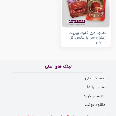
دانلود طرح کارت ویزیت
زعفران سرا با عکس گل
زعفران
لینک های اصلی
صفحه اصلی
تماس با ما
راهنمای خرید
دانلود فونت