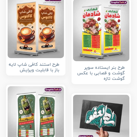
طرح استند کافی شاپ لایه
طرح بنر ایستاده سوپر
باز با قابلیت ویرایش
گوشت و قصابی با عکس
گوشت تازه