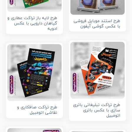
طرح لایه باز تراکت عطاری و
طرح استند موبایل فروشی
گیاهان دارویی با عکس
با عکس گوشی آیفون
ادویه
طرح تراکت تبلیغاتی باتری
طرح تراکت صافکاری و
سازی با عکس باتری
نقاشی اتومبیل
اتومبیل