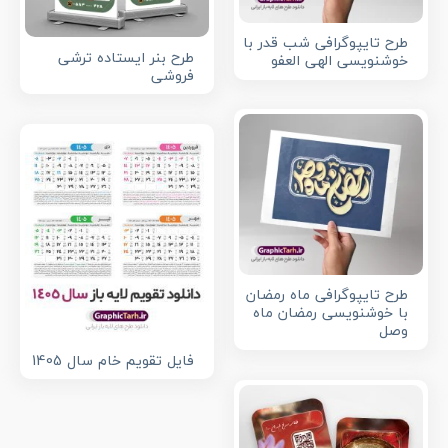
طرح تایپوگرافی شب قدر با
طرح بنر ایستاده ترشی
خوشنویسی الهی العفو
فروشی
طرح تایپوگرافی ماه رمضان
با خوشنویسی رمضان ماه
وصل
فایل تقویم خام سال 1405