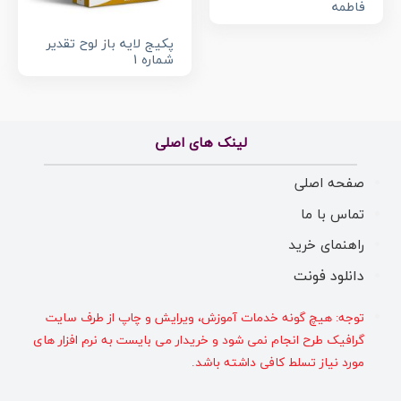
فاطمه
پکیج لایه باز لوح تقدیر
شماره 1
لینک های اصلی
صفحه اصلی
تماس با ما
راهنمای خرید
دانلود فونت
توجه: هیچ گونه خدمات آموزش، ویرایش و چاپ از طرف سایت
گرافیک طرح انجام نمی شود و خریدار می بایست به نرم افزار های
مورد نیاز تسلط کافی داشته باشد.