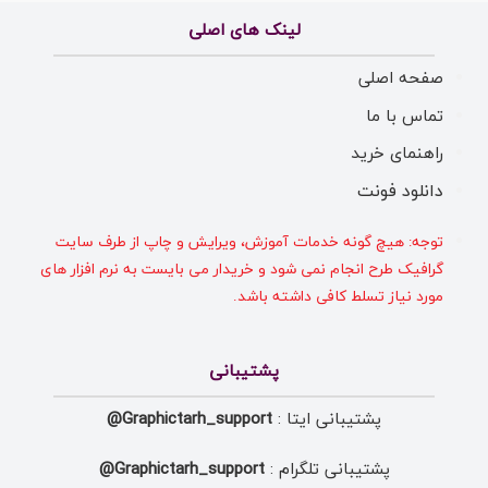
لینک های اصلی
صفحه اصلی
تماس با ما
راهنمای خرید
دانلود فونت
توجه: هیچ گونه خدمات آموزش، ویرایش و چاپ از طرف سایت
گرافیک طرح انجام نمی شود و خریدار می بایست به نرم افزار های
مورد نیاز تسلط کافی داشته باشد.
پشتیبانی
پشتیبانی ایتا :
Graphictarh_support@
پشتیبانی تلگرام :
Graphictarh_support@