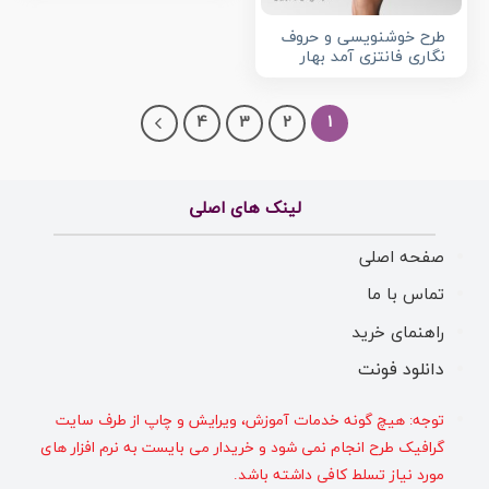
طرح خوشنویسی و حروف
نگاری فانتزی آمد بهار
4
3
2
1
لینک های اصلی
صفحه اصلی
تماس با ما
راهنمای خرید
دانلود فونت
توجه: هیچ گونه خدمات آموزش، ویرایش و چاپ از طرف سایت
گرافیک طرح انجام نمی شود و خریدار می بایست به نرم افزار های
مورد نیاز تسلط کافی داشته باشد.