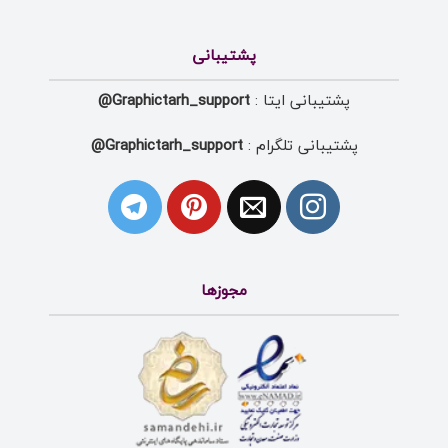
پشتیبانی
پشتیبانی ایتا :
Graphictarh_support@
پشتیبانی تلگرام :
Graphictarh_support@
مجوزها