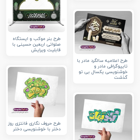
طرح بنر موکب و ایستگاه
صلواتی اربعین حسینی با
قابلیت ویرایش
طرح اعلامیه سالگرد مادر با
تایپوگرافی مادر و
خوشنویسی یکسال بی تو
گذشت
طرح حروف نگاری فانتزی روز
دختر با خوشنویسی دختر