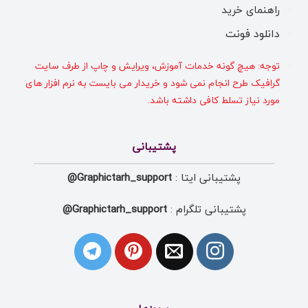
راهنمای خرید
دانلود فونت
توجه: هیچ گونه خدمات آموزش، ویرایش و چاپ از طرف سایت
گرافیک طرح انجام نمی شود و خریدار می بایست به نرم افزار های
مورد نیاز تسلط کافی داشته باشد.
پشتیبانی
پشتیبانی ایتا :
Graphictarh_support@
پشتیبانی تلگرام :
Graphictarh_support@