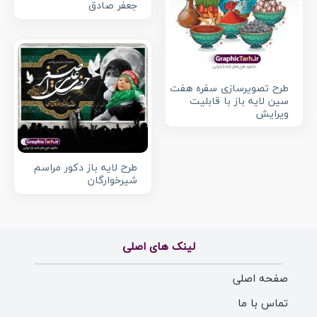
جعفر صادق
طرح تصویرسازی سفره هفت
سین لایه باز با قابلیت
ویرایش
طرح لایه باز دکور مراسم
شیرخوارگان
لینک های اصلی
صفحه اصلی
تماس با ما