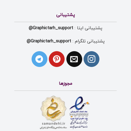
پشتیبانی
پشتیبانی ایتا :
Graphictarh_support@
پشتیبانی تلگرام :
Graphictarh_support@
مجوزها