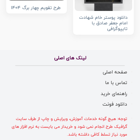
طرح تقویم چهار برگ 1404
دانلود پوستر خام شهادت
امام جعفر صادق با
تایپوگرافی
لینک های اصلی
صفحه اصلی
تماس با ما
راهنمای خرید
دانلود فونت
توجه: هیچ گونه خدمات آموزش، ویرایش و چاپ از طرف سایت
گرافیک طرح انجام نمی شود و خریدار می بایست به نرم افزار های
مورد نیاز تسلط کافی داشته باشد.