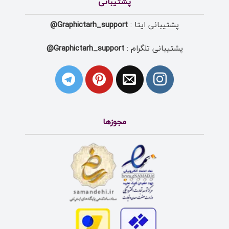
پشتیبانی
پشتیبانی ایتا :
Graphictarh_support@
پشتیبانی تلگرام :
Graphictarh_support@
مجوزها