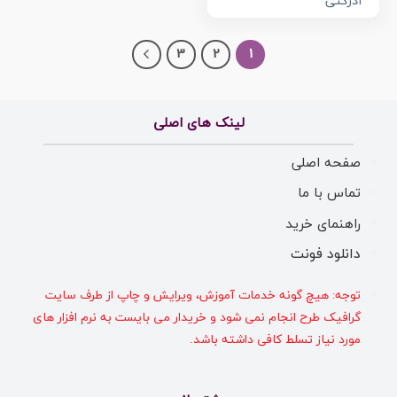
ادرکنی
3
2
1
لینک های اصلی
صفحه اصلی
تماس با ما
راهنمای خرید
دانلود فونت
توجه: هیچ گونه خدمات آموزش، ویرایش و چاپ از طرف سایت
گرافیک طرح انجام نمی شود و خریدار می بایست به نرم افزار های
مورد نیاز تسلط کافی داشته باشد.