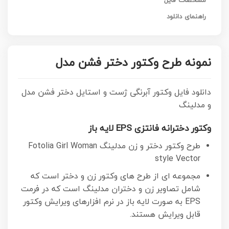
مشخصات فایل
راهنمای دانلود
نمونه طرح وکتور دختر فشن مدل
دانلود فایل وکتور آبرنگی ژست و استایل دختر فشن مدل
و مدلینگ
وکتور دخترانه فانتزی EPS لایه باز
طرح وکتور دختر و زن مدلینگ Fotolia Girl Woman
style Vector
مجموعه ای از طرح های وکتور زن و دختر است که
شامل تصاویر زن و دختران مدلینگ است که در فرمت
EPS به صورت لایه باز در نرم افزارهای ویرایش وکتور
قابل ویرایش هستند.