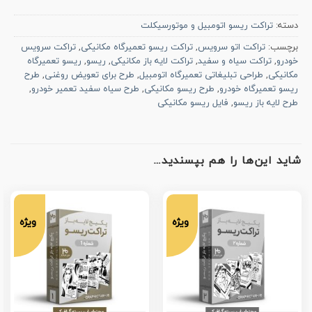
دسته:
تراکت ریسو اتومبیل و موتورسیکلت
برچسب:
تراکت اتو سرویس
,
تراکت ریسو تعمیرگاه مکانیکی
,
تراکت سرویس
خودرو
,
تراکت سیاه و سفید
,
تراکت لایه باز مکانیکی
,
ریسو
,
ریسو تعمیرگاه
مکانیکی
,
طراحی تبلیغاتی تعمیرگاه اتومبیل
,
طرح برای تعویض روغنی
,
طرح
ریسو تعمیرگاه خودرو
,
طرح ریسو مکانیکی
,
طرح سیاه سفید تعمیر خودرو
,
طرح لایه باز ریسو
,
فایل ریسو مکانیکی
شاید این‌ها را هم بپسندید…
ویژه
ویژه