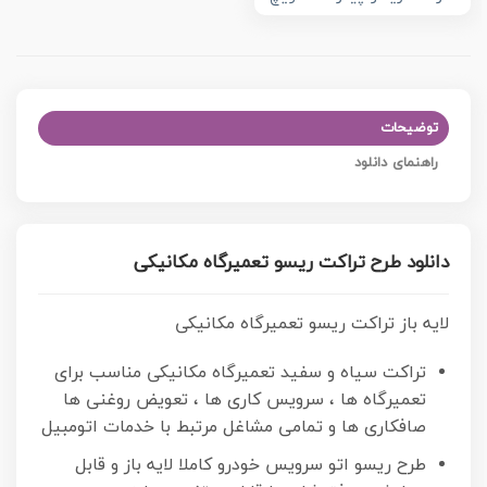
توضیحات
راهنمای دانلود
دانلود طرح تراکت ریسو تعمیرگاه مکانیکی
لایه باز تراکت ریسو تعمیرگاه مکانیکی
تراکت سیاه و سفید تعمیرگاه مکانیکی مناسب برای
تعمیرگاه ها ، سرویس کاری ها ، تعویض روغنی ها
صافکاری ها و تمامی مشاغل مرتبط با خدمات اتومبیل
طرح ریسو اتو سرویس خودرو کاملا لایه باز و قابل