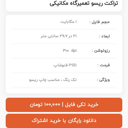
تراکت ریسو تعمیرگاه مکانیکی
۱ مگابایت
حجم فایل :
۲۱ در ۲۹٫۷ سانتی متر
ابعاد :
رزولوشن :
۳۰۰ dpi
فرمت :
PSD فتوشاپ
ویژگی :
تک رنگ ، مناسب چاپ ریسو
خرید تکی فایل | ۱۰۰,۰۰۰ تومان
دانلود رایگان با خرید اشتراک