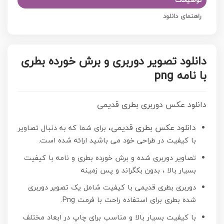
توضیحات
راهنمای دانلود
دانلود تصویر دوربری و برش خورده بطری
با نامه png
دانلود عکس دوربری بطری قدیمی
دانلود عکس بطری قدیمی،
برای شما که به دنبال تصاویر
با کیفیت در طراحی خود می باشید ارائه شده است.
تصاویر دوربری شده و برش خورده بطری و نامه با کیفیت
بسیار بالا ، بدون بکگراند و پس زمینه
دوربری بطری قدیمی با کیفیت شامل یک تصویر دوربری
شده بطری برای استفاده راحت با فرمت Png.
با کیفیت بسیار بالا و مناسب برای چاپ در ابعاد مختلف