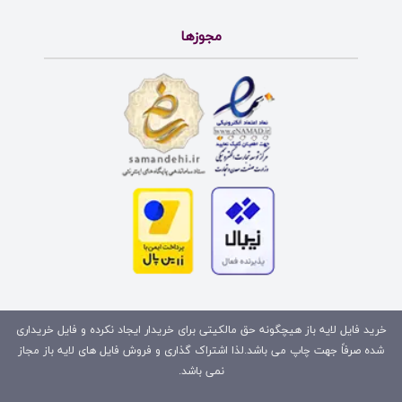
مجوزها
خرید فایل لایه باز هیچگونه حق مالکیتی برای خریدار ایجاد نکرده و فایل خریداری
شده صرفاً جهت چاپ می باشد.لذا اشتراک گذاری و فروش فایل های لایه باز مجاز
نمی باشد.