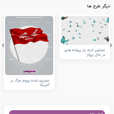
دیگر طرح ها
تصاویر لایه باز پروانه های
در حال پرواز
دوربری شده پرچم مرگ بر
آمریکا