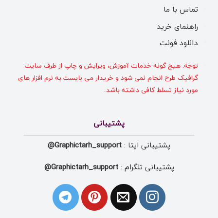
تماس با ما
راهنمای خرید
دانلود فونت
توجه: هیچ گونه خدمات آموزش، ویرایش و چاپ از طرف سایت
گرافیک طرح انجام نمی شود و خریدار می بایست به نرم افزار های
مورد نیاز تسلط کافی داشته باشد.
پشتیبانی
پشتیبانی ایتا :
Graphictarh_support@
پشتیبانی تلگرام :
Graphictarh_support@