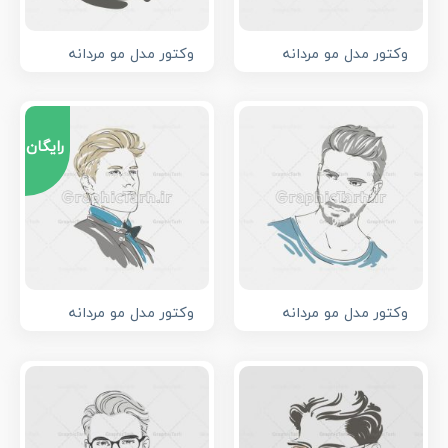
وکتور مدل مو مردانه
وکتور مدل مو مردانه
رایگان
وکتور مدل مو مردانه
وکتور مدل مو مردانه