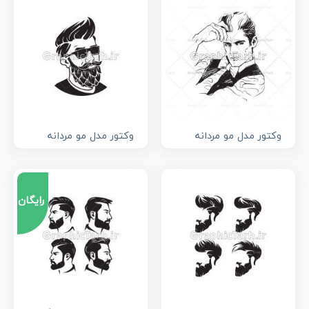
وکتور مدل مو مردانه
وکتور مدل مو مردانه
رایگان