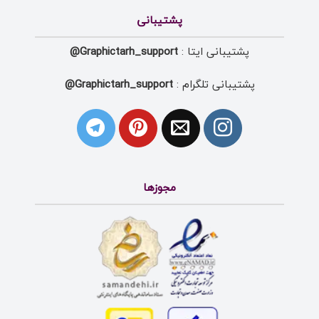
پشتیبانی
پشتیبانی ایتا :
Graphictarh_support@
پشتیبانی تلگرام :
Graphictarh_support@
مجوزها