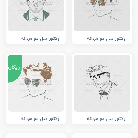
وکتور مدل مو مردانه
وکتور مدل مو مردانه
رایگان
وکتور مدل مو مردانه
وکتور مدل مو مردانه