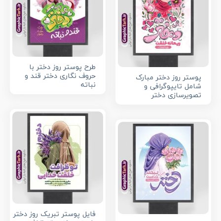
طرح پوستر روز دختر با
حروف نگاری دختر قند و
پوستر روز دختر مبارک
نباته
شامل تایپوگرافی و
تصویرسازی دختر
فایل پوستر تبریک روز دختر