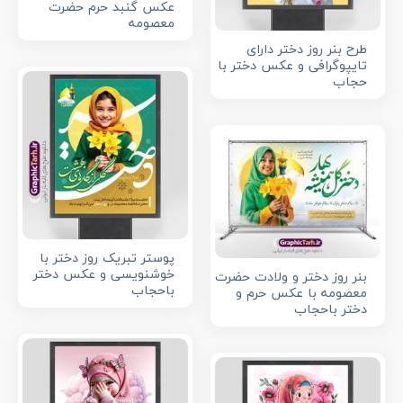
عکس گنبد حرم حضرت
معصومه
طرح بنر روز دختر دارای
تایپوگرافی و عکس دختر با
حجاب
پوستر تبریک روز دختر با
خوشنویسی و عکس دختر
بنر روز دختر و ولادت حضرت
باحجاب
معصومه با عکس حرم و
دختر باحجاب