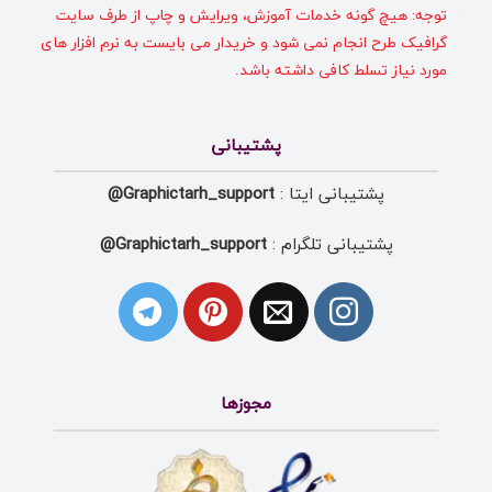
توجه: هیچ گونه خدمات آموزش، ویرایش و چاپ از طرف سایت
گرافیک طرح انجام نمی شود و خریدار می بایست به نرم افزار های
مورد نیاز تسلط کافی داشته باشد.
پشتیبانی
پشتیبانی ایتا :
Graphictarh_support@
پشتیبانی تلگرام :
Graphictarh_support@
مجوزها