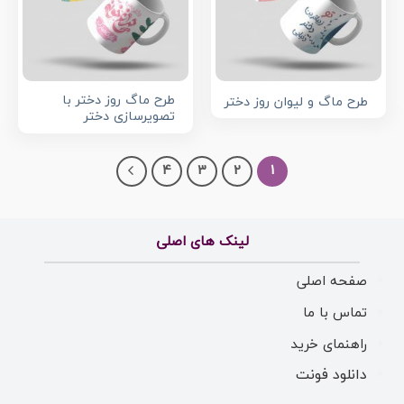
طرح ماگ روز دختر با
طرح ماگ و لیوان روز دختر
تصویرسازی دختر
4
3
2
1
لینک های اصلی
صفحه اصلی
تماس با ما
راهنمای خرید
دانلود فونت