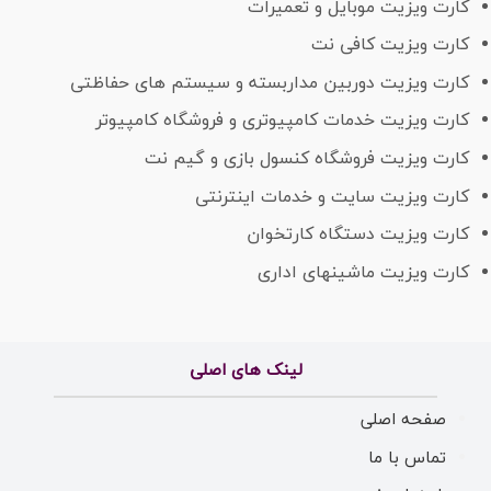
کارت ویزیت موبایل و تعمیرات
کارت ویزیت کافی نت
کارت ویزیت دوربین مداربسته و سیستم های حفاظتی
کارت ویزیت خدمات کامپیوتری و فروشگاه کامپیوتر
کارت ویزیت فروشگاه کنسول بازی و گیم نت
کارت ویزیت سایت و خدمات اینترنتی
کارت ویزیت دستگاه کارتخوان
کارت ویزیت ماشینهای اداری
لینک های اصلی
صفحه اصلی
تماس با ما