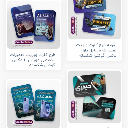
نمونه طرح کارت ویزیت
تعمیرات موبایل دارای
طرح کارت ویزیت تعمیرات
عکس گوشی شکسته
تخصصی موبایل با عکس
گوشی شکسته