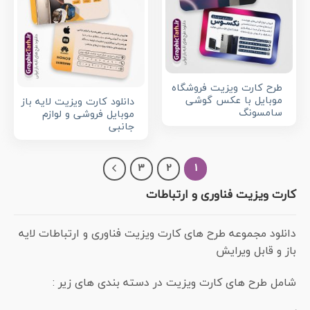
طرح کارت ویزیت فروشگاه
موبایل با عکس گوشی
دانلود کارت ویزیت لایه باز
سامسونگ
موبایل فروشی و لوازم
جانبی
3
2
1
کارت ویزیت فناوری و ارتباطات
دانلود مجموعه طرح های کارت ویزیت فناوری و ارتباطات لایه
باز و قابل ویرایش
شامل طرح های کارت ویزیت در دسته بندی های زیر :