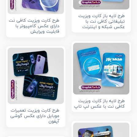
طرح لایه باز کارت ویزیت
طرح کارت ویزیت کافی نت
تبلیغاتی کافی نت با
دارای عکس کامپیوتر با
عکس شبکه و اینترنت
قابلیت ویرایش
طرح لایه باز کارت ویزیت
کافی نت با عکس لپ تاپ
طرح کارت ویزیت تعمیرات
موبایل دارای عکس گوشی
آیفون