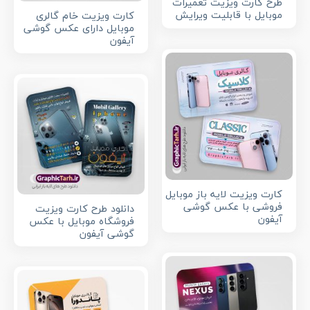
طرح کارت ویزیت تعمیرات
موبایل با قابلیت ویرایش
کارت ویزیت خام گالری
موبایل دارای عکس گوشی
آیفون
کارت ویزیت لایه باز موبایل
فروشی با عکس گوشی
دانلود طرح کارت ویزیت
آیفون
فروشگاه موبایل با عکس
گوشی آیفون